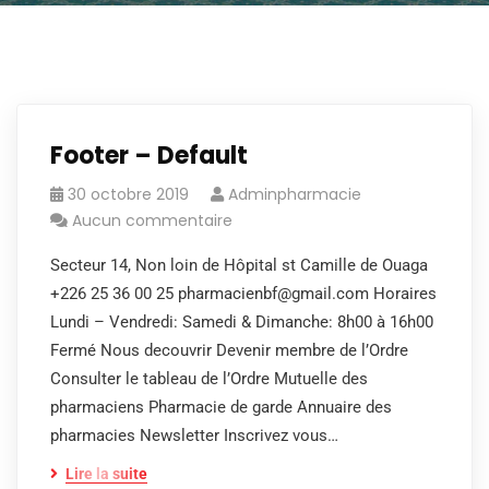
Footer – Default
30 octobre 2019
Adminpharmacie
Aucun commentaire
Secteur 14, Non loin de Hôpital st Camille de Ouaga
+226 25 36 00 25 pharmacienbf@gmail.com Horaires
Lundi – Vendredi: Samedi & Dimanche: 8h00 à 16h00
Fermé Nous decouvrir Devenir membre de l’Ordre
Consulter le tableau de l’Ordre Mutuelle des
pharmaciens Pharmacie de garde Annuaire des
pharmacies Newsletter Inscrivez vous…
Lire la suite