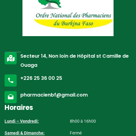
Secteur 14, Non loin de Hôpital st Camille de
Ouaga
+226 25 36 00 25
pharmacienbf@gmail.com
Horaires
Lundi – Vendredi:
8h00 à 16h00
Samedi & Dimanche:
Fermé