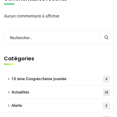
Aucun commentaire à afficher.
Catégories
10 ème Congrès/6ème journée
4
Actualités
32
Alerte
2