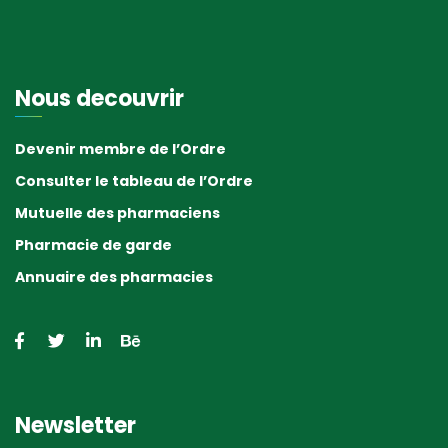
Nous decouvrir
Devenir membre de l’Ordre
Consulter le tableau de l’Ordre
Mutuelle des pharmaciens
Pharmacie de garde
Annuaire des pharmacies
Newsletter