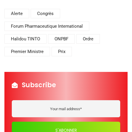
Alerte
Congrès
Forum Pharmaceutique International
Halidou TINTO
ONPBF
Ordre
Premier Ministre
Prix
Subscribe