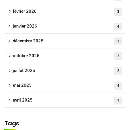
février 2026
3
janvier 2026
4
décembre 2025
1
octobre 2025
3
juillet 2025
2
mai 2025
4
avril 2025
1
Tags