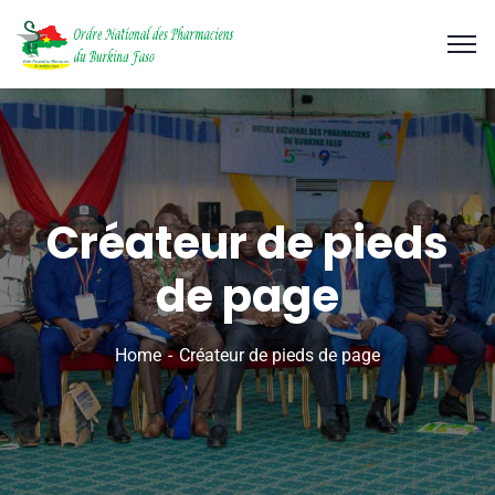
Créateur de pieds
de page
Home
Créateur de pieds de page