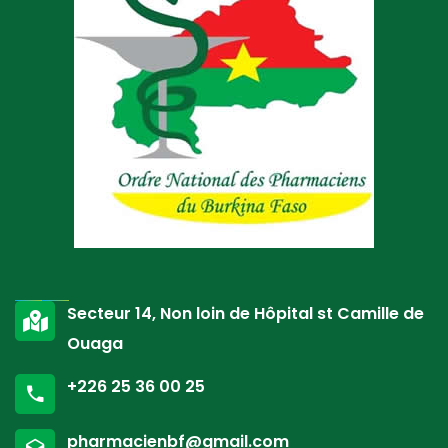
Secteur 14, Non loin de Hôpital st Camille de
Ouaga
+226 25 36 00 25
pharmacienbf@gmail.com