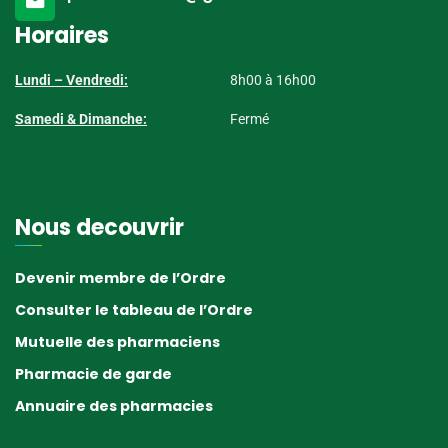
Horaires
Lundi – Vendredi:
8h00 à 16h00
Samedi & Dimanche:
Fermé
Nous decouvrir
Devenir membre de l’Ordre
Consulter le tableau de l’Ordre
Mutuelle des pharmaciens
Pharmacie de garde
Annuaire des pharmacies